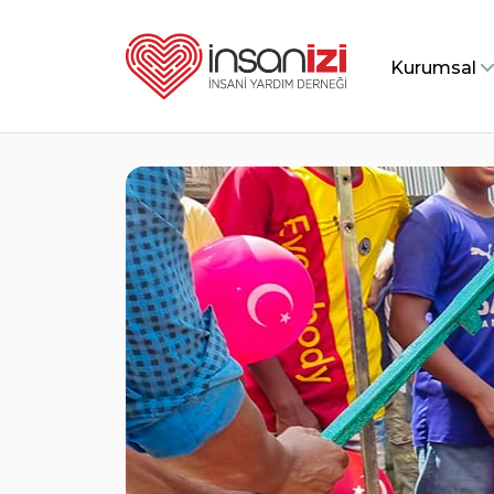
Kurumsal