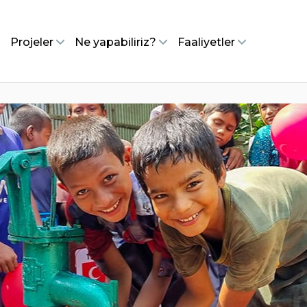
Projeler
Ne yapabiliriz?
Faaliyetler