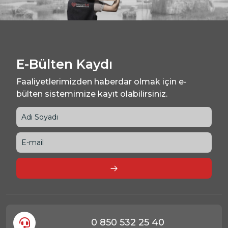
E-Bülten Kaydı
Faaliyetlerimizden haberdar olmak için e-
bülten sistemimize kayıt olabilirsiniz.
0 850 532 25 40