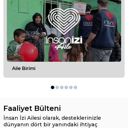
Aile Birimi
Faaliyet Bülteni
İnsan İzi Ailesi olarak, desteklerinizle
dünyanın dört bir yanındaki ihtiyaç