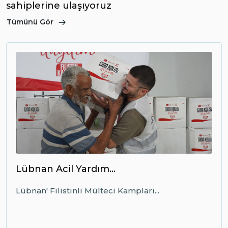
sahiplerine ulaşıyoruz
Tümünü Gör
Lübnan Acil Yardım...
Lübnan' Filistinli Mülteci Kampları...