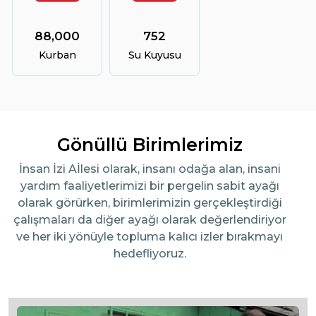
88,000
752
Kurban
Su Kuyusu
Gönüllü Birimlerimiz
İnsan İzi Aİlesi olarak, insanı odağa alan, insani
yardım faaliyetlerimizi bir pergelin sabit ayağı
olarak görürken, birimlerimizin gerçekleştirdiği
çalışmaları da diğer ayağı olarak değerlendiriyor
ve her iki yönüyle topluma kalıcı izler bırakmayı
hedefliyoruz.