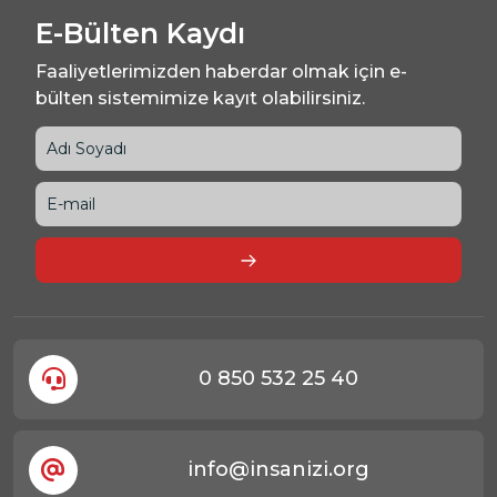
E-Bülten Kaydı
Faaliyetlerimizden haberdar olmak için e-
bülten sistemimize kayıt olabilirsiniz.
0 850 532 25 40
info@insanizi.org