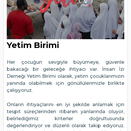
Yetim Birimi
Her çocuğun sevgiyle büyümeye, güvenle
bakacağı bir geleceğe ihtiyacı var. İnsan İzi
Derneği Yetim Birimi olarak, yetim çocuklarımızın
yanında olabilmek için gönüllülerimizle birlikte
çalışıyoruz.
Onların ihtiyaçlarını en iyi şekilde anlamak için
tespit süreçlerinden itibaren yanlarında oluyor,
belirlediğimiz kriterler doğrultusunda
değerlendiriyor ve düzenli olarak takip ediyoruz.