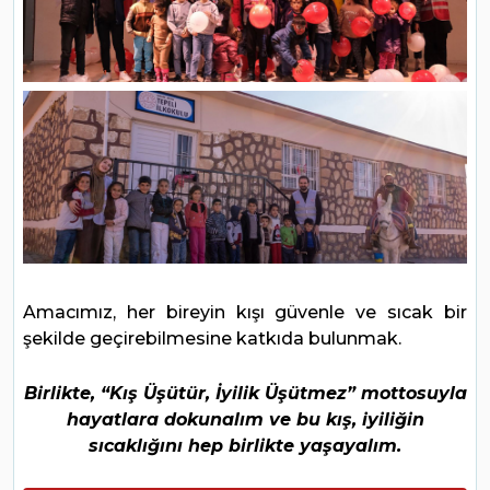
Amacımız, her bireyin kışı güvenle ve sıcak bir
şekilde geçirebilmesine katkıda bulunmak.
Birlikte, “Kış Üşütür, İyilik Üşütmez” mottosuyla
hayatlara dokunalım ve bu kış, iyiliğin
sıcaklığını hep birlikte yaşayalım.