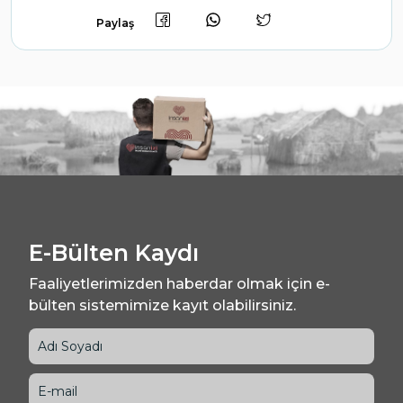
Paylaş
E-Bülten Kaydı
Faaliyetlerimizden haberdar olmak için e-
bülten sistemimize kayıt olabilirsiniz.