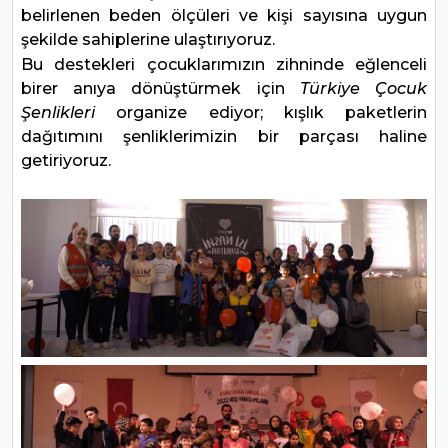
belirlenen beden ölçüleri ve kişi sayısına uygun
şekilde sahiplerine ulaştırıyoruz.
Bu destekleri çocuklarımızın zihninde eğlenceli
birer anıya dönüştürmek için
Türkiye Çocuk
Şenlikleri
organize ediyor; kışlık paketlerin
dağıtımını şenliklerimizin bir parçası haline
getiriyoruz.