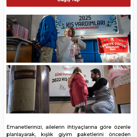
Emanetlerinizi, ailelerin ihtiyaçlarına göre özenle
planlayarak, kışlık giyim paketlerini önceden