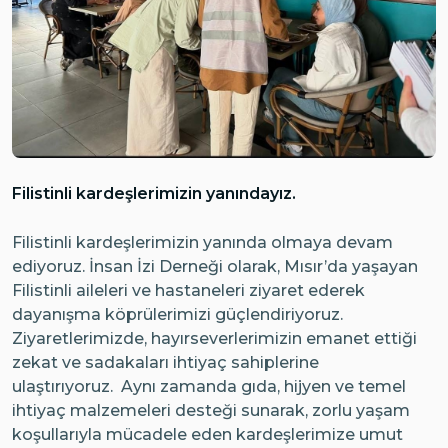
Filistinli kardeşlerimizin yanındayız.
Filistinli kardeşlerimizin yanında olmaya devam
ediyoruz. İnsan İzi Derneği olarak, Mısır’da yaşayan
Filistinli aileleri ve hastaneleri ziyaret ederek
dayanışma köprülerimizi güçlendiriyoruz.
Ziyaretlerimizde, hayırseverlerimizin emanet ettiği
zekat ve sadakaları ihtiyaç sahiplerine
ulaştırıyoruz. Aynı zamanda gıda, hijyen ve temel
ihtiyaç malzemeleri desteği sunarak, zorlu yaşam
koşullarıyla mücadele eden kardeşlerimize umut