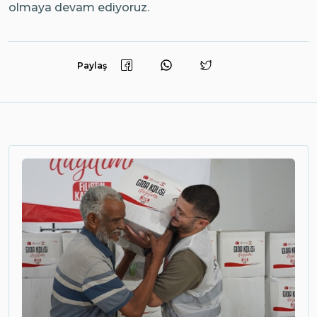
olmaya devam ediyoruz.
Paylaş