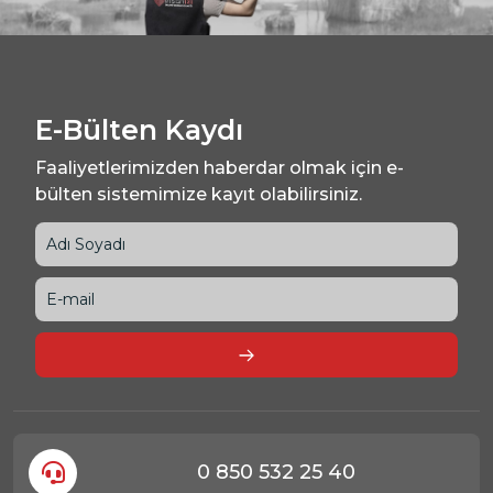
E-Bülten Kaydı
Faaliyetlerimizden haberdar olmak için e-
bülten sistemimize kayıt olabilirsiniz.
0 850 532 25 40